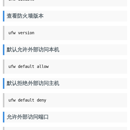
查看防火墙版本
ufw version
默认允许外部访问本机
ufw default allow
默认拒绝外部访问主机
ufw default deny
允许外部访问端口