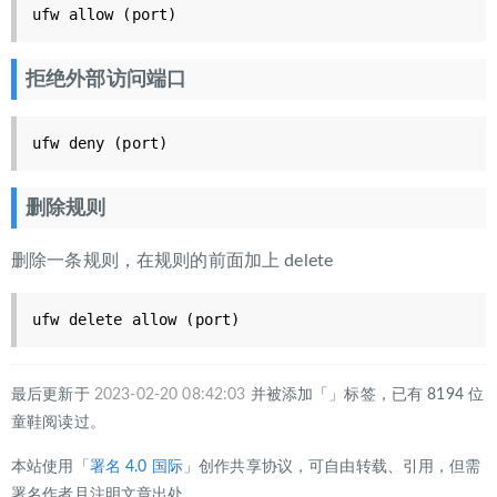
ufw allow (port)
拒绝外部访问端口
ufw deny (port)
删除规则
删除一条规则，在规则的前面加上 delete
ufw delete allow (port)
最后更新于
2023-02-20 08:42:03
并被添加「」标签，已有 8194 位
童鞋阅读过。
本站使用「
署名 4.0 国际
」创作共享协议，可自由转载、引用，但需
署名作者且注明文章出处