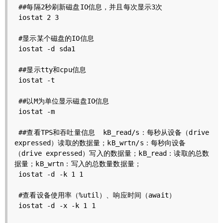
 ##每隔2秒刷新磁盘IO信息，并且每次显示3次

 iostat 2 3

 #显示某个磁盘的IO信息

 iostat -d sda1

 ##显示tty和cpu信息

 iostat -t

 ##以M为单位显示磁盘IO信息

 iostat -m

 ##查看TPS和吞吐量信息  kB_read/s：每秒从设备（drive 
expressed）读取的数据量；kB_wrtn/s：每秒向设备
（drive expressed）写入的数据量；kB_read：读取的总数
据量；kB_wrtn：写入的总数量数据量；

 iostat -d -k 1 1

 #查看设备使用率（%util）、响应时间（await）

 iostat -d -x -k 1 1
